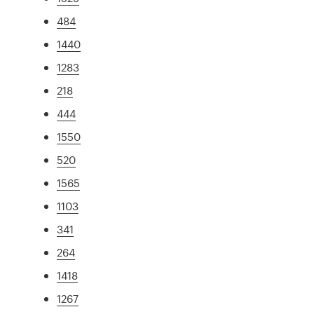
484
1440
1283
218
444
1550
520
1565
1103
341
264
1418
1267