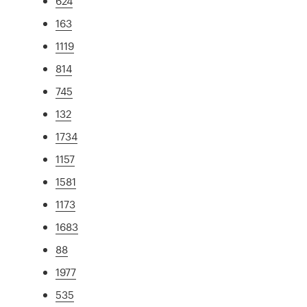
624
163
1119
814
745
132
1734
1157
1581
1173
1683
88
1977
535