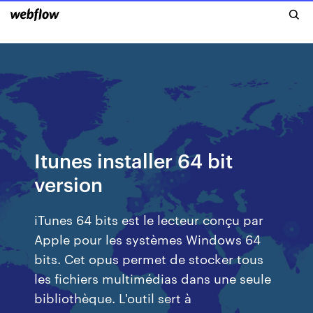
Itunes installer 64 bit
version
iTunes 64 bits est le lecteur conçu par
Apple pour les systèmes Windows 64
bits. Cet opus permet de stocker tous
les fichiers multimédias dans une seule
bibliothèque. L'outil sert à