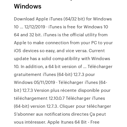
Windows
Download Apple iTunes (64/32 bit) for Windows
10 … 12/12/2019 · iTunes is free for Windows 10
64 and 32 bit. iTunes is the official utility from
Apple to make connection from your PC to your
iOS devices so easy, and vice versa. Current
update has a solid compatibility with Windows
10. In addition, a 64 bit version of … Télécharger
gratuitement iTunes (64-bit) 12.7.3 pour
Windows 05/11/2019 · Télécharger iTunes (64-
bit) 12.7.3 Version plus récente disponible pour
téléchargement 12.10.0.7 Télécharger iTunes
(64-bit) version 12.7.3. Cliquer pour télécharger
S'abonner aux notifications directes Ça peut
vous intéresser. Apple Itunes 64 Bit - Free