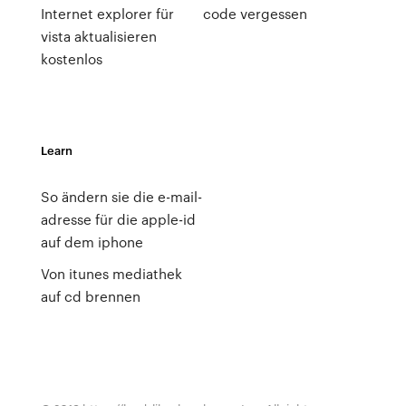
Internet explorer für
code vergessen
vista aktualisieren
kostenlos
Learn
So ändern sie die e-mail-
adresse für die apple-id
auf dem iphone
Von itunes mediathek
auf cd brennen