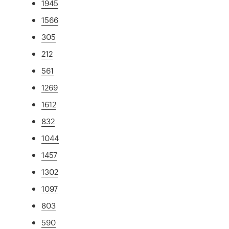
1945
1566
305
212
561
1269
1612
832
1044
1457
1302
1097
803
590