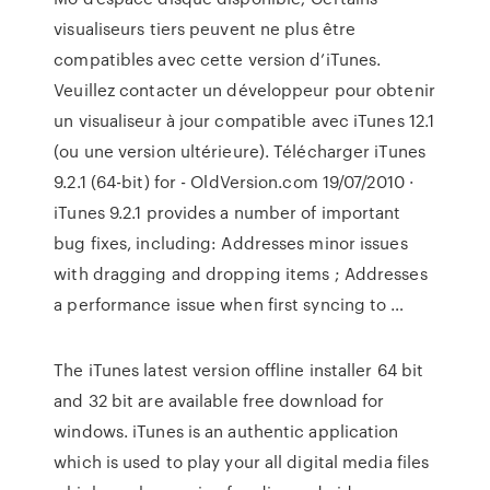
visualiseurs tiers peuvent ne plus être
compatibles avec cette version d’iTunes.
Veuillez contacter un développeur pour obtenir
un visualiseur à jour compatible avec iTunes 12.1
(ou une version ultérieure). Télécharger iTunes
9.2.1 (64-bit) for - OldVersion.com 19/07/2010 ·
iTunes 9.2.1 provides a number of important
bug fixes, including: Addresses minor issues
with dragging and dropping items ; Addresses
a performance issue when first syncing to …
The iTunes latest version offline installer 64 bit
and 32 bit are available free download for
windows. iTunes is an authentic application
which is used to play your all digital media files