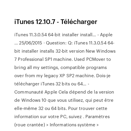
iTunes 12.10.7 - Télécharger
iTunes 11.3.0.54 64-bit installer install… - Apple
… 25/06/2015 · Question: Q: iTunes 11.3.0.54 64-
bit installer installs 32-bit version New Windows
7 Professional SP1 machine. Used PCMover to
bring all my settings, compatible programs
over from my legacy XP SP2 machine. Dois-je
télécharger iTunes 32 bits ou 64… -
Communauté Apple Cela dépend de la version
de Windows 10 que vous utilisez, qui peut être
elle-même 32 ou 64 bits. Pour trouver cette
information sur votre PC, suivez . Paramètres
(roue crantée) > Informations système >