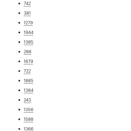
742
381
1279
1944
1385
288
1679
722
1885
1384
243
1356
1588
1366