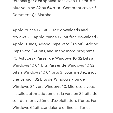
télécharger des applications avec iTunes, de
plus vous ne 32 ou 64 bits - Comment savoir ? -
Comment Ça Marche
Apple Itunes 64 Bit - Free downloads and
reviews - … apple itunes 64 bit free download -
Apple iTunes, Adobe Captivate (32-bit), Adobe
Captivate (64-bit), and many more programs
PC Astuces - Passer de Windows 10 32 bits à
Windows 10 64 bits Passer de Windows 10 32
bits à Windows 10 64 bits Si vous mettez à jour
une version 32 bits de Windows 7 ou de
Windows 8.1 vers Windows 10, Microsoft vous
installe automatiquement la version 32 bits de
son dernier système d'exploitation. iTunes For
Windows 64bit standalone offline … iTunes