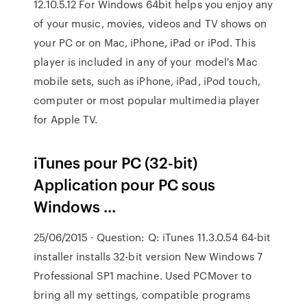
12.10.5.12 For Windows 64bit helps you enjoy any
of your music, movies, videos and TV shows on
your PC or on Mac, iPhone, iPad or iPod. This
player is included in any of your model's Mac
mobile sets, such as iPhone, iPad, iPod touch,
computer or most popular multimedia player
for Apple TV.
iTunes pour PC (32-bit)
Application pour PC sous
Windows ...
25/06/2015 · Question: Q: iTunes 11.3.0.54 64-bit
installer installs 32-bit version New Windows 7
Professional SP1 machine. Used PCMover to
bring all my settings, compatible programs