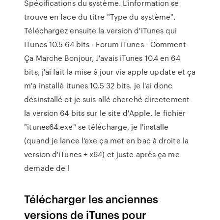
Spécifications du système. L'information se
trouve en face du titre "Type du système".
Téléchargez ensuite la version d'iTunes qui
ITunes 10.5 64 bits - Forum iTunes - Comment
Ça Marche Bonjour, J'avais iTunes 10.4 en 64
bits, j'ai fait la mise à jour via apple update et ça
m'a installé itunes 10.5 32 bits. je l'ai donc
désinstallé et je suis allé cherché directement
la version 64 bits sur le site d'Apple, le fichier
"itunes64.exe" se télécharge, je l'installe
(quand je lance l'exe ça met en bac à droite la
version d'iTunes + x64) et juste après ça me
demade de l
Télécharger les anciennes
versions de iTunes pour