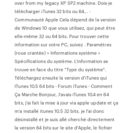
over from my legacy XP SP2 machine. Dois-je
télécharger iTunes 32 bits ou 64… -
Communauté Apple Cela dépend de la version
de Windows 10 que vous utilisez, qui peut être
elle-même 32 ou 64 bits. Pour trouver cette
information sur votre PC, suivez . Paramètres
(roue crantée) > Informations système >
Spécifications du système. L'information se
trouve en face du titre "Type du système".
Téléchargez ensuite la version d'iTunes qui
ITunes 10.5 64 bits - Forum iTunes - Comment
Ça Marche Bonjour, J'avais iTunes 10.4 en 64
bits, j'ai fait la mise à jour via apple update et ça
m'a installé itunes 10.5 32 bits. je l'ai donc
désinstallé et je suis allé cherché directement
la version 64 bits sur le site d'Apple, le fichier