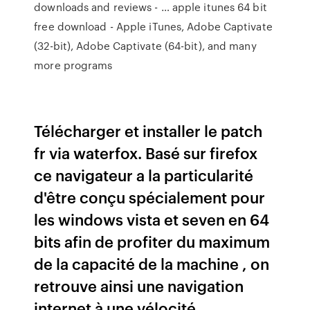
downloads and reviews - … apple itunes 64 bit
free download - Apple iTunes, Adobe Captivate
(32-bit), Adobe Captivate (64-bit), and many
more programs
Télécharger et installer le patch
fr via waterfox. Basé sur firefox
ce navigateur a la particularité
d'être conçu spécialement pour
les windows vista et seven en 64
bits afin de profiter du maximum
de la capacité de la machine , on
retrouve ainsi une navigation
internet à une vélocité