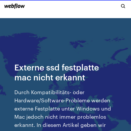
Externe ssd festplatte
mac nicht erkannt
Durch Kompatibilitäts- oder
Hardware/Software-Probleme werden
externe Festplatte unter Windows und
Mac jedoch nicht immer problemlos
erkannt. In diesem Artikel geben wir