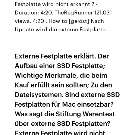
Festplatte wird nicht erkannt ? -
Duration: 4:20. TheRegRunner 121,031
views. 4:20 . How to [gelöst] Nach
Update wird die externe Festplatte …
Externe Festplatte erklärt. Der
Aufbau einer SSD Festplatte;
Wichtige Merkmale, die beim
Kauf erfüllt sein sollten; Zu den
Dateisystemen. Sind externe SSD
Festplatten für Mac einsetzbar?
Was sagt die Stiftung Warentest
über externe SSD Festplatten?
Externe Festplatte wird nicht