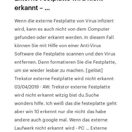
erkannt – …
Wenn die externe Festplatte von Virus infiziert
wird, kann es auch nicht von dem Computer
gefunden oder erkannt werden. In diesem Fall
können Sie mit Hilfe von einer Anti-Virus
Software die Festplatte scannen und den Virus
entfernen. Dann formatieren Sie die Festplatte,
um sie wieder lesbar zu machen. [gelöst]
Trekstor externe Festplatte wird nicht erkannt
03/04/2019 · AW: Trekstor externe Festplatte
wird nicht erkannt witzig bist du.Suche
wonders hilfe. Ich weiß das die festeplatte geht
aber win 10 erkennt nur die nicht das habe
andere auch google mal. Wenn das externe
Laufwerk nicht erkannt wird - PC … Externe