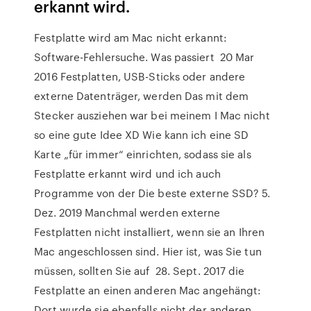
erkannt wird.
Festplatte wird am Mac nicht erkannt:
Software-Fehlersuche. Was passiert 20 Mar
2016 Festplatten, USB-Sticks oder andere
externe Datenträger, werden Das mit dem
Stecker ausziehen war bei meinem I Mac nicht
so eine gute Idee XD Wie kann ich eine SD
Karte „für immer“ einrichten, sodass sie als
Festplatte erkannt wird und ich auch
Programme von der Die beste externe SSD? 5.
Dez. 2019 Manchmal werden externe
Festplatten nicht installiert, wenn sie an Ihren
Mac angeschlossen sind. Hier ist, was Sie tun
müssen, sollten Sie auf 28. Sept. 2017 die
Festplatte an einen anderen Mac angehängt:
Dort wurde sie ebenfalls nicht der anderen