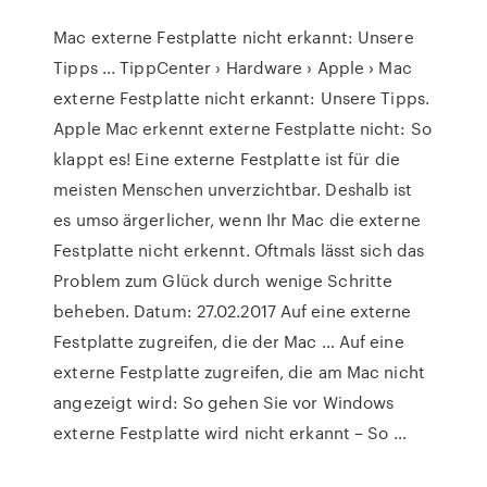
Mac externe Festplatte nicht erkannt: Unsere
Tipps ... TippCenter › Hardware › Apple › Mac
externe Festplatte nicht erkannt: Unsere Tipps.
Apple Mac erkennt externe Festplatte nicht: So
klappt es! Eine externe Festplatte ist für die
meisten Menschen unverzichtbar. Deshalb ist
es umso ärgerlicher, wenn Ihr Mac die externe
Festplatte nicht erkennt. Oftmals lässt sich das
Problem zum Glück durch wenige Schritte
beheben. Datum: 27.02.2017 Auf eine externe
Festplatte zugreifen, die der Mac … Auf eine
externe Festplatte zugreifen, die am Mac nicht
angezeigt wird: So gehen Sie vor Windows
externe Festplatte wird nicht erkannt – So …