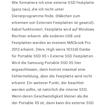
Wie formatiere ich eine externe SSD Festplatte
(ganz neu), die ich nicht unter
Dienstprogramme finde. (Häkchen zum
erkennen von Externen Festplatten ist gesetzt).
Kabel funktioniert. Festplatte wird auf Windows
Rechner erkannt. alle anderen USB und
Festplatten werden an meinem MACbook Pro
2012 erkannt. (Vers. High sierra 10.13.6) Danke
für Portable SSD X5 > Externe SSD Festplatten
Wird die Samsung Portable SSD X5 hier
angeschlossen, dann kommt maximal eine
Fehlermeldung, aber die Festplatte wird nicht
erkannt. Ein weiterer Punkt, der beachtet
werden sollte, ist natürlich die interne SSD.
Wenn deren Geschwindigkeit kleiner als die
der Portable X5 ist, dann kann die externe SSD