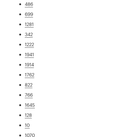
486
699
1281
342
1222
1941
1914
1762
822
766
1645
128
10
1070