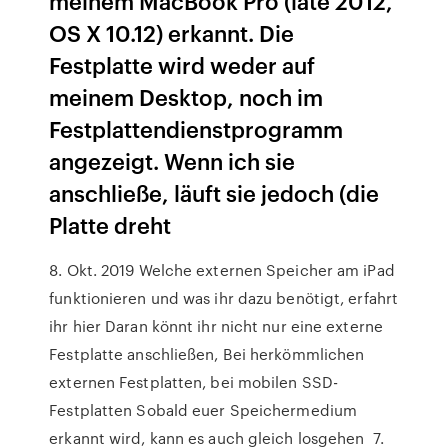
meinem MacBook Pro (late 2012,
OS X 10.12) erkannt. Die
Festplatte wird weder auf
meinem Desktop, noch im
Festplattendienstprogramm
angezeigt. Wenn ich sie
anschließe, läuft sie jedoch (die
Platte dreht
8. Okt. 2019 Welche externen Speicher am iPad
funktionieren und was ihr dazu benötigt, erfahrt
ihr hier Daran könnt ihr nicht nur eine externe
Festplatte anschließen, Bei herkömmlichen
externen Festplatten, bei mobilen SSD-
Festplatten Sobald euer Speichermedium
erkannt wird, kann es auch gleich losgehen 7.