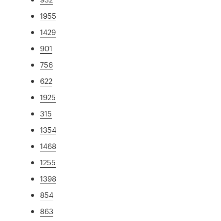
1955
1429
901
756
622
1925
315
1354
1468
1255
1398
854
863