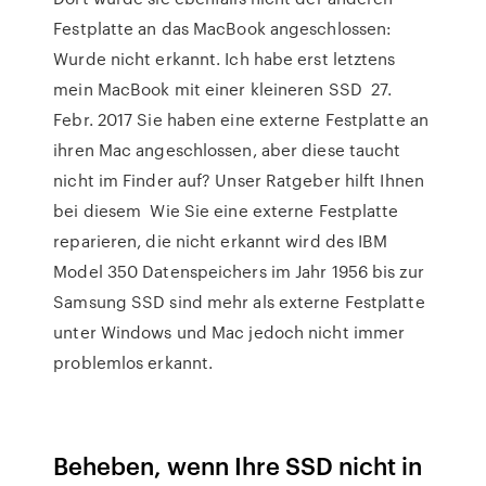
Festplatte an das MacBook angeschlossen:
Wurde nicht erkannt. Ich habe erst letztens
mein MacBook mit einer kleineren SSD 27.
Febr. 2017 Sie haben eine externe Festplatte an
ihren Mac angeschlossen, aber diese taucht
nicht im Finder auf? Unser Ratgeber hilft Ihnen
bei diesem Wie Sie eine externe Festplatte
reparieren, die nicht erkannt wird des IBM
Model 350 Datenspeichers im Jahr 1956 bis zur
Samsung SSD sind mehr als externe Festplatte
unter Windows und Mac jedoch nicht immer
problemlos erkannt.
Beheben, wenn Ihre SSD nicht in