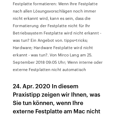
Festplatte formatieren: Wenn Ihre Festplatte
nach allen Lösungsvorschlägen noch immer
nicht erkannt wird, kann es sein, dass die
Formatierung der Festplatte nicht für Ihr
Betriebssystem Festplatte wird nicht erkannt -
was tun? Ein Angebot von. tipps+tricks;
Hardware; Hardware Festplatte wird nicht
erkannt - was tun?. Von Mirco Lang am 25.
September 2018 09:05 Uhr; Wenn interne oder
externe Festplatten nicht automatisch
24. Apr. 2020 In diesem
Praxistipp zeigen wir Ihnen, was
Sie tun können, wenn Ihre
externe Festplatte am Mac nicht