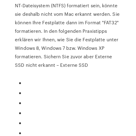
NT-Dateisystem (NTFS) formatiert sein, könnte
sie deshalb nicht vom Mac erkannt werden. Sie
können Ihre Festplatte dann im Format "FAT32"
formatieren. In den folgenden Praxistipps
erklären wir Ihnen, wie Sie die Festplatte unter
Windows 8, Windows 7 bzw. Windows XP
formatieren. Sichern Sie zuvor aber Externe
SSD nicht erkannt – Externe SSD