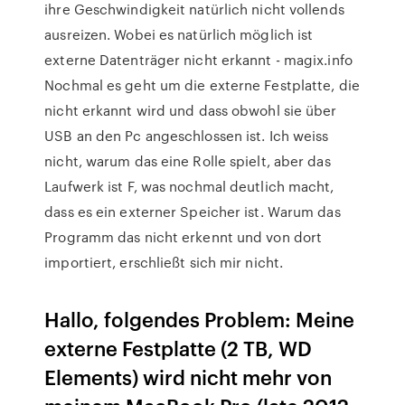
ihre Geschwindigkeit natürlich nicht vollends
ausreizen. Wobei es natürlich möglich ist
externe Datenträger nicht erkannt - magix.info
Nochmal es geht um die externe Festplatte, die
nicht erkannt wird und dass obwohl sie über
USB an den Pc angeschlossen ist. Ich weiss
nicht, warum das eine Rolle spielt, aber das
Laufwerk ist F, was nochmal deutlich macht,
dass es ein externer Speicher ist. Warum das
Programm das nicht erkennt und von dort
importiert, erschließt sich mir nicht.
Hallo, folgendes Problem: Meine
externe Festplatte (2 TB, WD
Elements) wird nicht mehr von