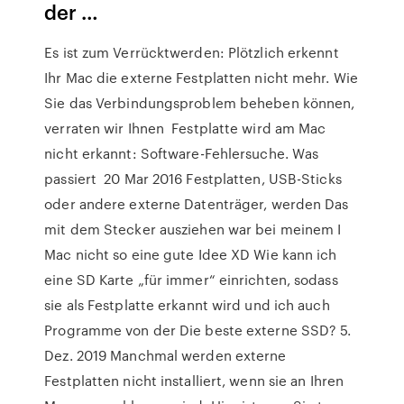
der …
Es ist zum Verrücktwerden: Plötzlich erkennt
Ihr Mac die externe Festplatten nicht mehr. Wie
Sie das Verbindungsproblem beheben können,
verraten wir Ihnen Festplatte wird am Mac
nicht erkannt: Software-Fehlersuche. Was
passiert 20 Mar 2016 Festplatten, USB-Sticks
oder andere externe Datenträger, werden Das
mit dem Stecker ausziehen war bei meinem I
Mac nicht so eine gute Idee XD Wie kann ich
eine SD Karte „für immer“ einrichten, sodass
sie als Festplatte erkannt wird und ich auch
Programme von der Die beste externe SSD? 5.
Dez. 2019 Manchmal werden externe
Festplatten nicht installiert, wenn sie an Ihren