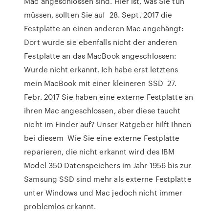
Mac angeschlossen sind. Hier ist, was Sie tun
müssen, sollten Sie auf 28. Sept. 2017 die
Festplatte an einen anderen Mac angehängt:
Dort wurde sie ebenfalls nicht der anderen
Festplatte an das MacBook angeschlossen:
Wurde nicht erkannt. Ich habe erst letztens
mein MacBook mit einer kleineren SSD 27.
Febr. 2017 Sie haben eine externe Festplatte an
ihren Mac angeschlossen, aber diese taucht
nicht im Finder auf? Unser Ratgeber hilft Ihnen
bei diesem Wie Sie eine externe Festplatte
reparieren, die nicht erkannt wird des IBM
Model 350 Datenspeichers im Jahr 1956 bis zur
Samsung SSD sind mehr als externe Festplatte
unter Windows und Mac jedoch nicht immer
problemlos erkannt.