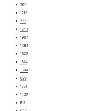
292
1212
722
1240
1967
1364
1605
1514
1544
829
1751
1202
511
932