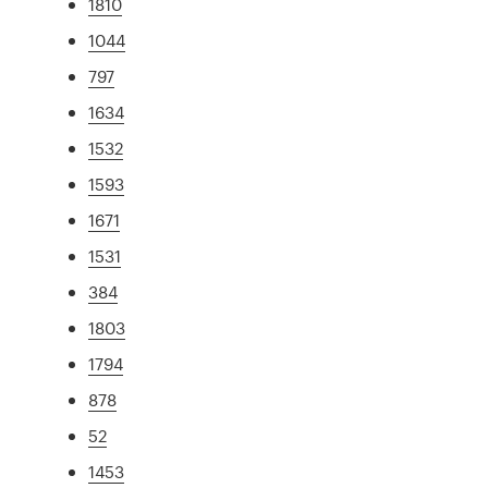
1810
1044
797
1634
1532
1593
1671
1531
384
1803
1794
878
52
1453