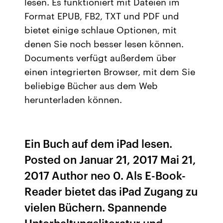
lesen. Es funktioniert mit Dateien im
Format EPUB, FB2, TXT und PDF und
bietet einige schlaue Optionen, mit
denen Sie noch besser lesen können.
Documents verfügt außerdem über
einen integrierten Browser, mit dem Sie
beliebige Bücher aus dem Web
herunterladen können.
Ein Buch auf dem iPad lesen.
Posted on Januar 21, 2017 Mai 21,
2017 Author neo 0. Als E-Book-
Reader bietet das iPad Zugang zu
vielen Büchern. Spannende
Unterhaltungsliteratur und