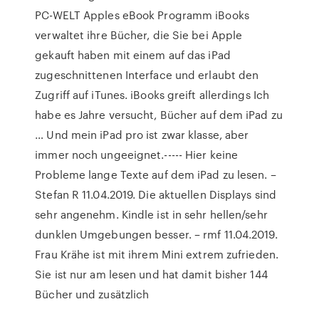
PC-WELT Apples eBook Programm iBooks
verwaltet ihre Bücher, die Sie bei Apple
gekauft haben mit einem auf das iPad
zugeschnittenen Interface und erlaubt den
Zugriff auf iTunes. iBooks greift allerdings Ich
habe es Jahre versucht, Bücher auf dem iPad zu
… Und mein iPad pro ist zwar klasse, aber
immer noch ungeeignet.----- Hier keine
Probleme lange Texte auf dem iPad zu lesen. –
Stefan R 11.04.2019. Die aktuellen Displays sind
sehr angenehm. Kindle ist in sehr hellen/sehr
dunklen Umgebungen besser. – rmf 11.04.2019.
Frau Krähe ist mit ihrem Mini extrem zufrieden.
Sie ist nur am lesen und hat damit bisher 144
Bücher und zusätzlich