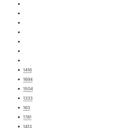
1416
1694
1504
1333
163
1781
1413