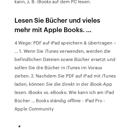
kann, z. B. iBooks auf dem PC lesen.
Lesen Sie Bücher und vieles
mehr mit Apple Books. …
4 Wege: PDF auf iPad speichern & übertragen –
… 1. Wenn Sie iTunes verwenden, werden die
befindlichen Dateien sowie Bücher ersetzt und
sollen Sie die Bücher in iTunes im Voraus
ziehen. 2. Nachdem Sie PDF auf iPad mit iTunes
laden, können Sie die direkt in der iBook-App
lesen. iBooks vs. eBooks: Wie kann ich am iPad
Bücher … Books ständig offline - iPad Pro -
Apple Community