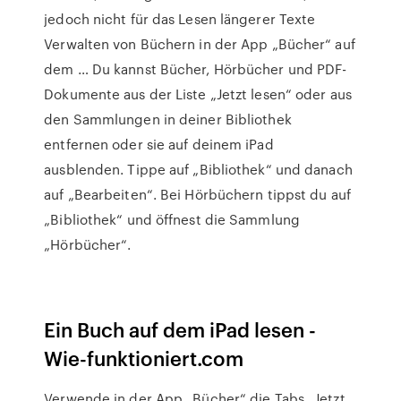
jedoch nicht für das Lesen längerer Texte
Verwalten von Büchern in der App „Bücher“ auf
dem … Du kannst Bücher, Hörbücher und PDF-
Dokumente aus der Liste „Jetzt lesen“ oder aus
den Sammlungen in deiner Bibliothek
entfernen oder sie auf deinem iPad
ausblenden. Tippe auf „Bibliothek“ und danach
auf „Bearbeiten“. Bei Hörbüchern tippst du auf
„Bibliothek“ und öffnest die Sammlung
„Hörbücher“.
Ein Buch auf dem iPad lesen -
Wie-funktioniert.com
Verwende in der App „Bücher“ die Tabs „Jetzt