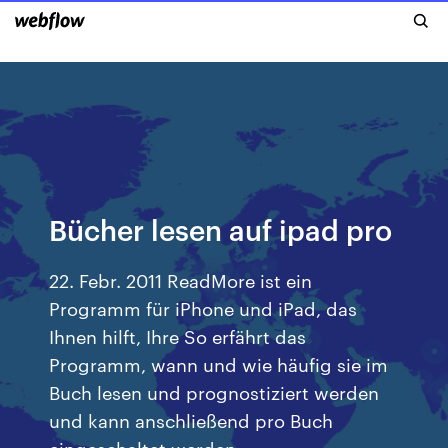
Bücher lesen auf ipad pro
22. Febr. 2011 ReadMore ist ein
Programm für iPhone und iPad, das
Ihnen hilft, Ihre So erfährt das
Programm, wann und wie häufig sie im
Buch lesen und prognostiziert werden
und kann anschließend pro Buch
eingeschaltet werden.