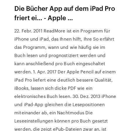
Die Bücher App auf dem iPad Pro
friert ei… - Apple …
22. Febr. 2011 ReadMore ist ein Programm für
iPhone und iPad, das Ihnen hilft, Ihre So erfährt
das Programm, wann und wie häufig sie im
Buch lesen und prognostiziert werden und
kann anschließend pro Buch eingeschaltet
werden. 1. Apr. 2017 Der Apple Pencil auf einem
iPad Pro liefert eine deutlich bessere Qualität,
iBooks, lassen sich dicke PDF wie ein
elektronisches Buch lesen. 30. Dez. 2013 iPhone
und iPad-App gleichen die Lesepositionen
miteinander ab, ein Nachtmodus Die
Leseeinstellungen können pro Buch gesetzt
werden, die zeigt ePub-Dateien zwar an, ist