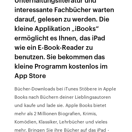
interessante Fachbücher warten
darauf, gelesen zu werden. Die
kleine Applikation „iBooks“
ermöglicht es Ihnen, das iPad
wie ein E-Book-Reader zu
benutzen. Sie bekommen das
kleine Programm kostenlos im
App Store
Bücher-Downloads bei iTunes Stöbere in Apple
Books nach Büchern deiner Lieblingsautoren
und kaufe und lade sie. Apple Books bietet
mehr als 2 Millionen Biografien, Krimis,
Komödien, Klassiker, Lehrbücher und vieles
mehr. Bringen Sie ihre Bücher auf das iPad -