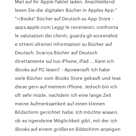
Mail auf Ihr Apple-Tablet laden. Anschließend
lesen Sie die digitalen Bücher in Apples App "
">iBooks" ‎Bücher auf Deutsch su App Store -
apps.apple.com ‎Leggi le recensioni, confronta
le valutazioni dei clienti, guarda gli screenshot
e ottieni ulteriori informazioni su Bücher auf
Deutsch. Scarica Bücher auf Deutsch
direttamente sul tuo iPhone, iPad … Kann ich
iBooks auf PC lesen? - Apowersoft Ich habe
viele Bücher vom iBooks Store gekauft und lese
diese gern auf meinem iPhone. Jedoch bin ich
oft sehr müde, nachdem ich eine lange Zeit
meine Aufmerksamkeit auf einen kleinen
Bildschirm gerichtet habe. Ich möchte wissen,
ob es irgendeine Möglichkeit gibt, mit der ich
iBooks auf einem größeren Bildschirm anzeigen