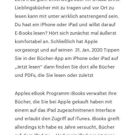
Lieblingsbücher mit zu tragen und vor Ort zu
lesen kann mit unter wirklich anstrengend sein.
Du hast ein iPhone oder iPad und willst darauf
E‑Books lesen? Hört sich zunächst mal äußerst
komfortabel an. Schließlich hat Apple
vorgesorgt und auf seinen 31. Jan. 2020 Tippen
Sie in der Bücher-App am iPhone oder iPad auf
„Jetzt lesen“ dann finden Sie dort alle Bücher
und PDFs, die Sie lesen oder zuletzt
Apples eBook Programm iBooks verwaltet ihre
Bücher, die Sie bei Apple gekauft haben mit
einem auf das iPad zugeschnittenen Interface
und erlaubt den Zugriff auf iTunes. iBooks greift
allerdings Ich habe es Jahre versucht, Bücher